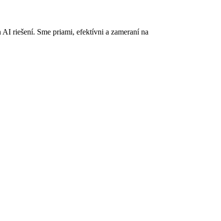
AI riešení. Sme priami, efektívni a zameraní na